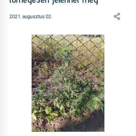
2021. augusztus 02.